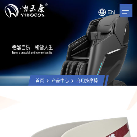
EN
首页
产品中心
商用按摩椅