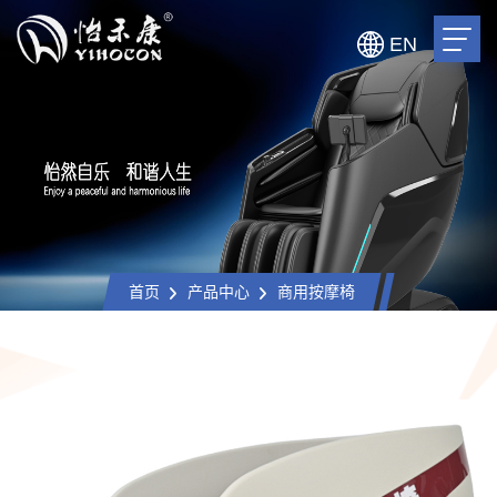
EN
首页
产品中心
商用按摩椅