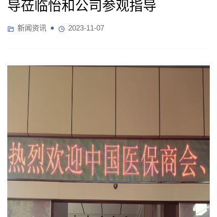
导莅临怡和公司参观指导
新闻资讯
2023-11-07