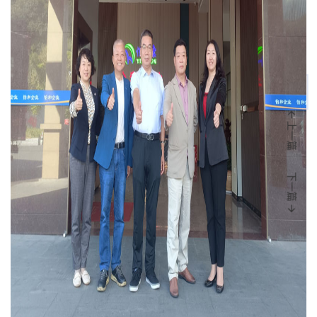
C
O
O
H
N
I
Y
上一篇
下一篇